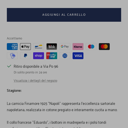
AGGIUNGI AL CARRELLO
Accettiamo
Ritiro disponibile a Via Po 96
Di solito pronto in 24 ore
Visualizza i dettagli del negozio
Stagione:
La camicia Finamore 1925 "Napoli" rappresenta l'eccellenza sartoriale
napoletana, realizzata in cotone pregiato e interamente cucita a mano.
Il collo francese "Eduardo", i bottoni in madreperla e i polsi tondi