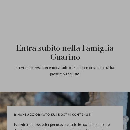
Entra subito nella Famiglia
Guarino
Iscrivi alla newsletter e ricevi subito un coupon di sconto sul tuo
prossimo acquisto.
RIMANI AGGIORNATO SUI NOSTRI CONTENUTI
Iscriviti alla newsletter per ricevere tutte le novità nel mondo