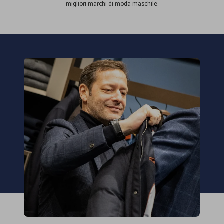
migliori marchi di moda maschile.