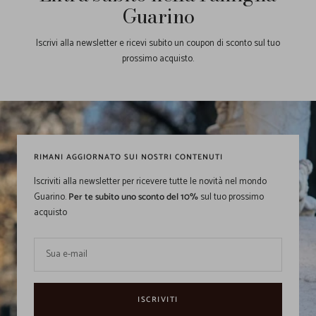
Guarino
Iscrivi alla newsletter e ricevi subito un coupon di sconto sul tuo
prossimo acquisto.
RIMANI AGGIORNATO SUI NOSTRI CONTENUTI
Iscriviti alla newsletter per ricevere tutte le novità nel mondo
Guarino.
Per te subito uno sconto del 10%
sul tuo prossimo
acquisto
Sua e-mail
ISCRIVITI