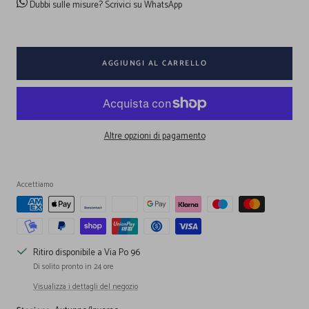
Dubbi sulle misure?
Scrivici su WhatsApp
AGGIUNGI AL CARRELLO
Altre opzioni di pagamento
Accettiamo
Ritiro disponibile a Via Po 96
Di solito pronto in 24 ore
Visualizza i dettagli del negozio