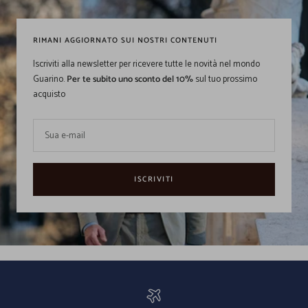
RIMANI AGGIORNATO SUI NOSTRI CONTENUTI
Iscriviti alla newsletter per ricevere tutte le novità nel mondo
Guarino.
Per te subito uno sconto del 10%
sul tuo prossimo
acquisto
Sua e-mail
ISCRIVITI