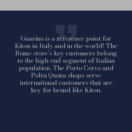
Guarino is a reference point for
Kiton in Italy and in the world! The
Rome store’s key customers belong
to the high end segment of Italian
population. The Porto Cervo and
Poltu Quatu shops serve
international customers that are
key for brand like Kiton.