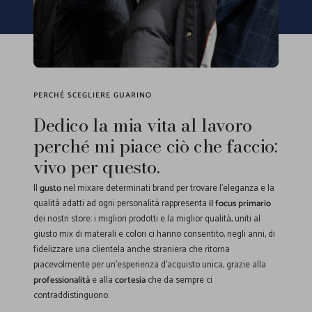
PERCHÉ SCEGLIERE GUARINO
Dedico la mia vita al lavoro
perché mi piace ciò che faccio:
vivo per questo.
Il
gusto
nel mixare determinati brand per trovare l'eleganza e la
qualità adatti ad ogni personalità rappresenta
il focus primario
dei nostri store: i migliori prodotti e la miglior qualità, uniti al
giusto mix di materali e colori ci hanno consentito, negli anni, di
fidelizzare una clientela anche straniera che ritorna
piacevolmente per un'esperienza d'acquisto unica, grazie alla
professionalità
e alla
cortesia
che da sempre ci
contraddistinguono.