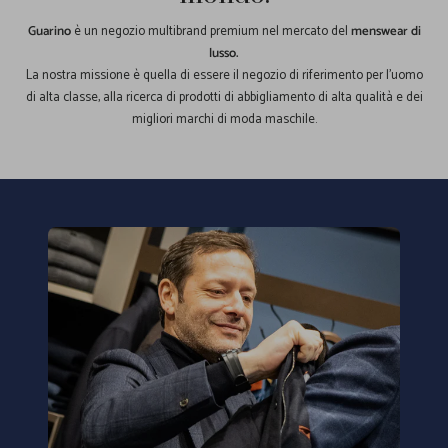
Guarino
è un negozio multibrand premium nel mercato del
menswear di
lusso.
La nostra missione è quella di essere il negozio di riferimento per l'uomo
di alta classe, alla ricerca di prodotti di abbigliamento di alta qualità e dei
migliori marchi di moda maschile.