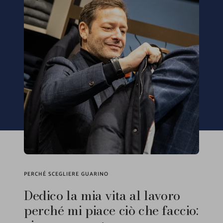
PERCHÉ SCEGLIERE GUARINO
Dedico la mia vita al lavoro
perché mi piace ciò che faccio: