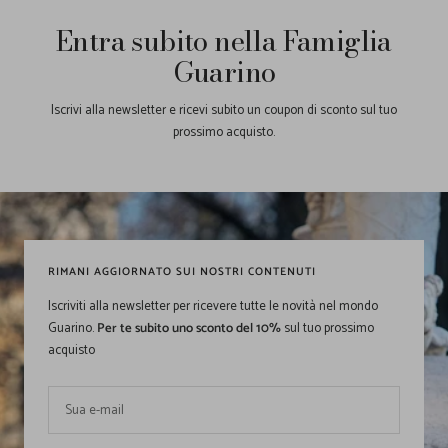
Entra subito nella Famiglia
Guarino
Iscrivi alla newsletter e ricevi subito un coupon di sconto sul tuo
prossimo acquisto.
RIMANI AGGIORNATO SUI NOSTRI CONTENUTI
Iscriviti alla newsletter per ricevere tutte le novità nel mondo
Guarino.
Per te subito uno sconto del 10%
sul tuo prossimo
acquisto
Sua e-mail