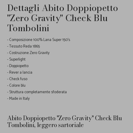
Dettagli Abito Doppiopetto
"Zero Gravity" Check Blu
Tombolini
- Composizione 100% Lana Super 150's
- Tessuto Reda 1865
- Costruzione Zero Gravity
- Superlight
- Doppiopetto
- Rever a lancia
- Check fuso
- Colore blu
- Struttura completamente sfoderata
- Made in Italy
Abito Doppiopetto "Zero Gravity" Check Blu
Tombolini, leggero sartoriale