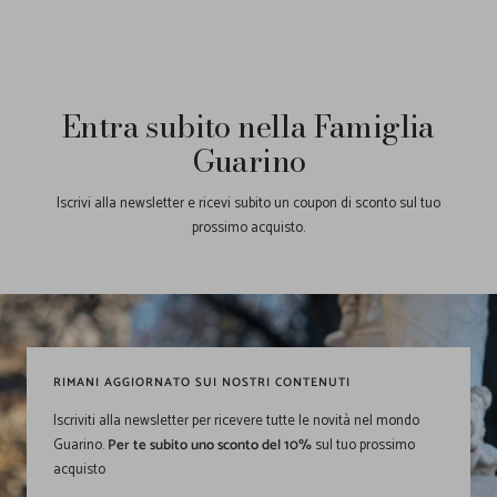
Entra subito nella Famiglia
Guarino
Iscrivi alla newsletter e ricevi subito un coupon di sconto sul tuo
prossimo acquisto.
RIMANI AGGIORNATO SUI NOSTRI CONTENUTI
Iscriviti alla newsletter per ricevere tutte le novità nel mondo
Guarino.
Per te subito uno sconto del 10%
sul tuo prossimo
acquisto