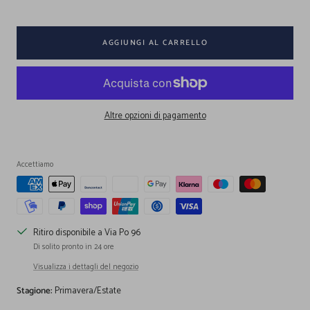
AGGIUNGI AL CARRELLO
Altre opzioni di pagamento
Accettiamo
Ritiro disponibile a Via Po 96
Di solito pronto in 24 ore
Visualizza i dettagli del negozio
Stagione:
Primavera/Estate