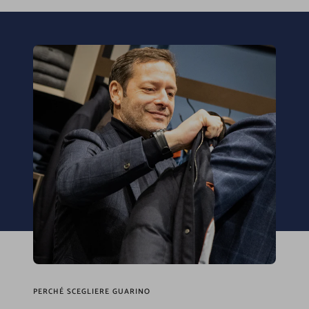
PERCHÉ SCEGLIERE GUARINO