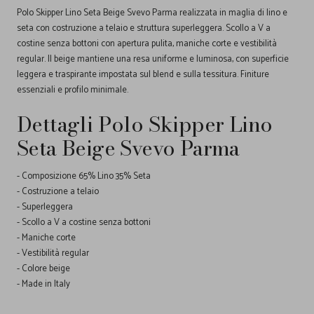
Polo Skipper Lino Seta Beige Svevo Parma realizzata in maglia di lino e
seta con costruzione a telaio e struttura superleggera. Scollo a V a
costine senza bottoni con apertura pulita, maniche corte e vestibilità
regular. Il beige mantiene una resa uniforme e luminosa, con superficie
leggera e traspirante impostata sul blend e sulla tessitura. Finiture
essenziali e profilo minimale.
Dettagli Polo Skipper Lino
Seta Beige Svevo Parma
- Composizione 65% Lino 35% Seta
- Costruzione a telaio
- Superleggera
- Scollo a V a costine senza bottoni
- Maniche corte
- Vestibilità regular
- Colore beige
- Made in Italy