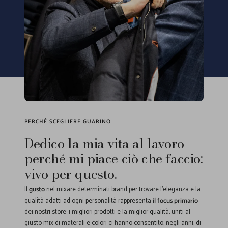
PERCHÉ SCEGLIERE GUARINO
Dedico la mia vita al lavoro
perché mi piace ciò che faccio:
vivo per questo.
Il
gusto
nel mixare determinati brand per trovare l'eleganza e la
qualità adatti ad ogni personalità rappresenta
il focus primario
dei nostri store: i migliori prodotti e la miglior qualità, uniti al
giusto mix di materali e colori ci hanno consentito, negli anni, di