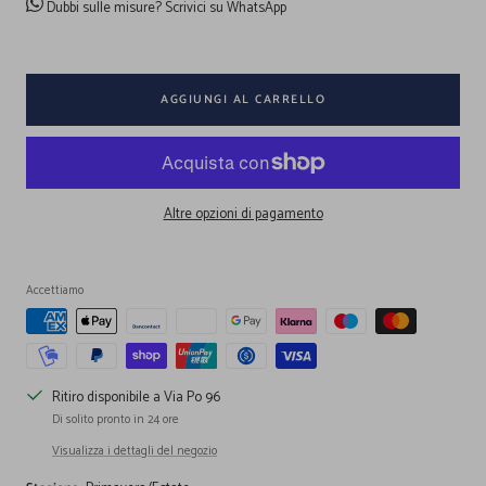
Dubbi sulle misure?
Scrivici su WhatsApp
AGGIUNGI AL CARRELLO
Altre opzioni di pagamento
Accettiamo
Ritiro disponibile a Via Po 96
Di solito pronto in 24 ore
Visualizza i dettagli del negozio