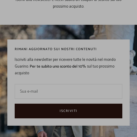
prossimo acquisto.
RIMANI AGGIORNATO SUI NOSTRI CONTENUTI
Iscriviti alla newsletter per ricevere tutte le novità nel mondo
Guarino.
Per te subito uno sconto del 10%
sul tuo prossimo
acquisto
Sua e-mail
ISCRIVITI