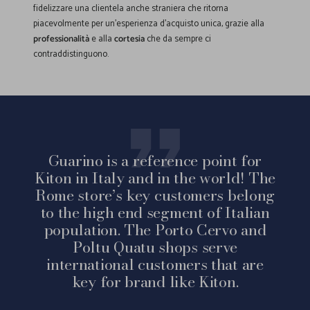
fidelizzare una clientela anche straniera che ritorna
piacevolmente per un'esperienza d'acquisto unica, grazie alla
professionalità
e alla
cortesia
che da sempre ci
contraddistinguono.
Guarino is a reference point for
Kiton in Italy and in the world! The
Rome store’s key customers belong
to the high end segment of Italian
population. The Porto Cervo and
Poltu Quatu shops serve
international customers that are
key for brand like Kiton.