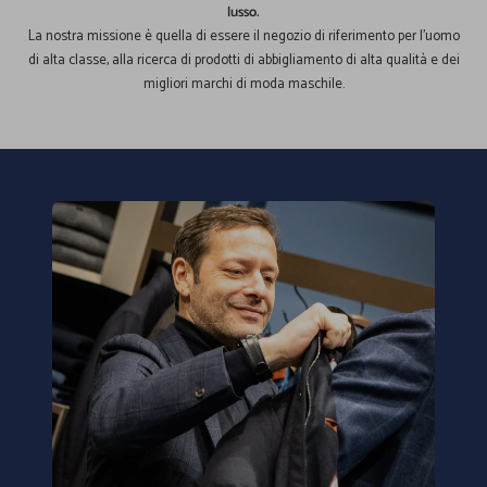
lusso.
La nostra missione è quella di essere il negozio di riferimento per l'uomo
di alta classe, alla ricerca di prodotti di abbigliamento di alta qualità e dei
migliori marchi di moda maschile.