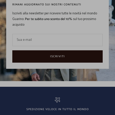
RIMANI AGGIORNATO SUI NOSTRI CONTENUTI
Iscriviti alla newsletter per ricevere tutte le novità nel mondo
Guarino.
Per te subito uno sconto del 10%
sul tuo prossimo
acquisto
Sua e-mail
ISCRIVITI
SPEDIZIONE VELOCE IN TUTTO IL MONDO