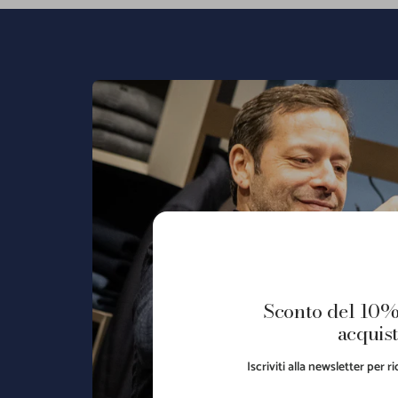
Sconto del 10%
acquist
Iscriviti alla newsletter per 