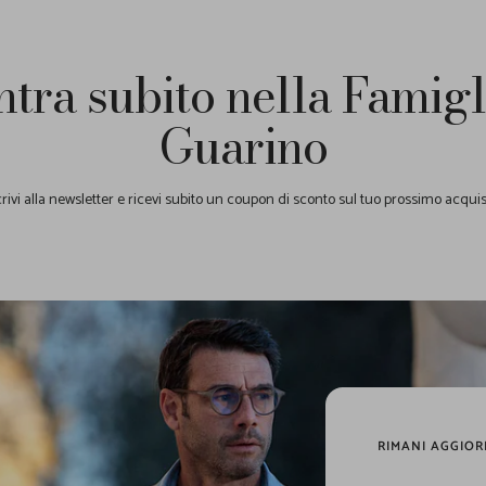
ntra subito nella Famigl
Guarino
crivi alla newsletter e ricevi subito un coupon di sconto sul tuo prossimo acquis
RIMANI AGGIOR