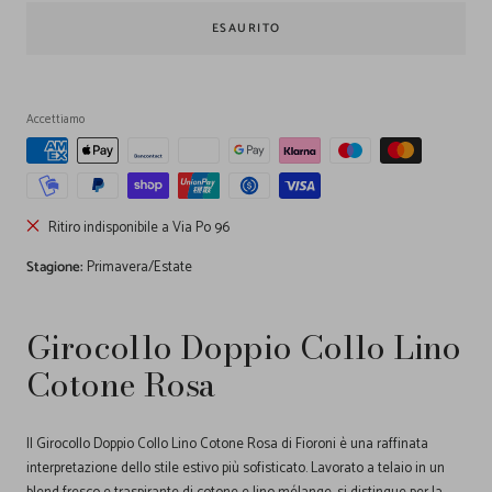
ESAURITO
Accettiamo
Ritiro indisponibile a Via Po 96
Stagione:
Primavera/Estate
Girocollo Doppio Collo Lino
Cotone Rosa
Il Girocollo Doppio Collo Lino Cotone Rosa di Fioroni è una raffinata
interpretazione dello stile estivo più sofisticato. Lavorato a telaio in un