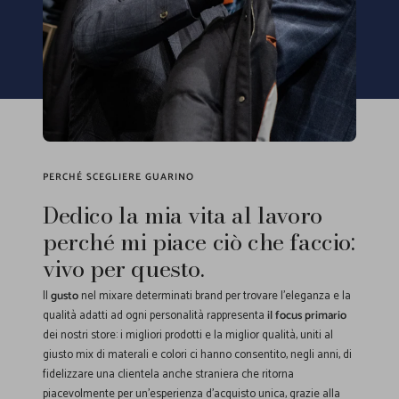
PERCHÉ SCEGLIERE GUARINO
Dedico la mia vita al lavoro
perché mi piace ciò che faccio:
vivo per questo.
Il
gusto
nel mixare determinati brand per trovare l'eleganza e la
qualità adatti ad ogni personalità rappresenta
il focus primario
dei nostri store: i migliori prodotti e la miglior qualità, uniti al
giusto mix di materali e colori ci hanno consentito, negli anni, di
fidelizzare una clientela anche straniera che ritorna
piacevolmente per un'esperienza d'acquisto unica, grazie alla