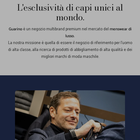
L'esclusività di capi unici al
mondo.
Guarino
è un negozio multibrand premium nel mercato del
menswear di
lusso.
La nostra missione è quella di essere il negozio di riferimento per l'uomo
di alta classe, alla ricerca di prodotti di abbigliamento di alta qualità e dei
migliori marchi di moda maschile.