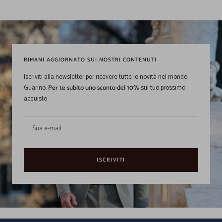
RIMANI AGGIORNATO SUI NOSTRI CONTENUTI
Iscriviti alla newsletter per ricevere tutte le novità nel mondo
Guarino.
Per te subito uno sconto del 10%
sul tuo prossimo
acquisto
Sua e-mail
ISCRIVITI