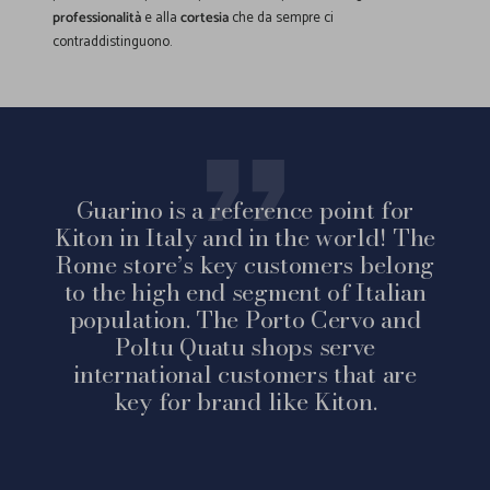
professionalità
e alla
cortesia
che da sempre ci
contraddistinguono.
Guarino is a reference point for
Kiton in Italy and in the world! The
Rome store’s key customers belong
to the high end segment of Italian
population. The Porto Cervo and
Poltu Quatu shops serve
international customers that are
key for brand like Kiton.