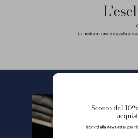
L'escl
La nostra missione è quella di esse
Sconto del 10%
acquist
Iscriviti alla newsletter per 