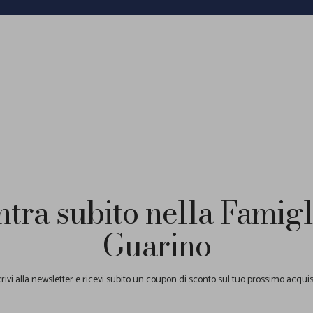
ntra subito nella Famigl
Guarino
crivi alla newsletter e ricevi subito un coupon di sconto sul tuo prossimo acquis