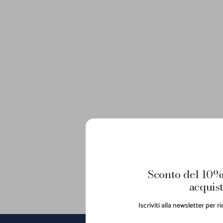
Sconto del 10%
acquist
Iscriviti alla newsletter per 