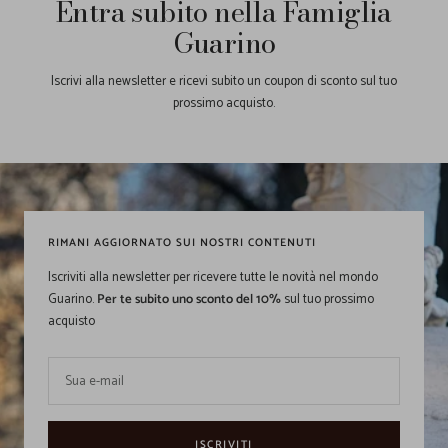
Entra subito nella Famiglia
Guarino
Iscrivi alla newsletter e ricevi subito un coupon di sconto sul tuo
prossimo acquisto.
RIMANI AGGIORNATO SUI NOSTRI CONTENUTI
Iscriviti alla newsletter per ricevere tutte le novità nel mondo
Guarino.
Per te subito uno sconto del 10%
sul tuo prossimo
acquisto
Sua e-mail
ISCRIVITI