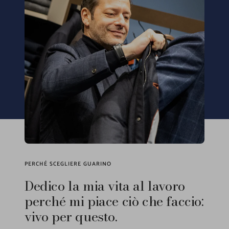
PERCHÉ SCEGLIERE GUARINO
Dedico la mia vita al lavoro
perché mi piace ciò che faccio:
vivo per questo.