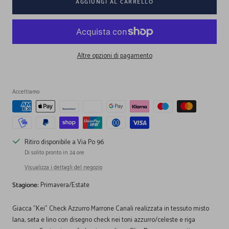
AGGIUNGI AL CARRELLO
Altre opzioni di pagamento
Accettiamo
Ritiro disponibile a Via Po 96
Di solito pronto in 24 ore
Visualizza i dettagli del negozio
Stagione:
Primavera/Estate
Giacca "Kei" Check Azzurro Marrone Canali realizzata in tessuto misto
lana, seta e lino con disegno check nei toni azzurro/celeste e riga