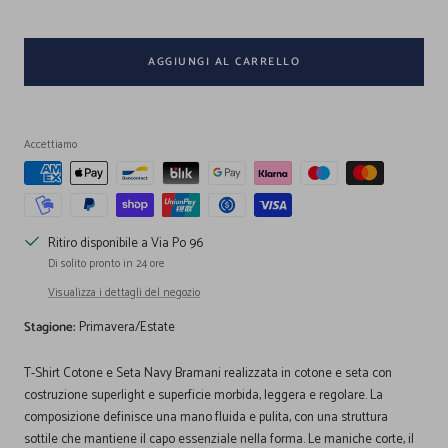
AGGIUNGI AL CARRELLO
Accettiamo
Ritiro disponibile a Via Po 96
Di solito pronto in 24 ore
Visualizza i dettagli del negozio
Stagione:
Primavera/Estate
T-Shirt Cotone e Seta Navy Bramani realizzata in cotone e seta con
costruzione superlight e superficie morbida, leggera e regolare. La
composizione definisce una mano fluida e pulita, con una struttura
sottile che mantiene il capo essenziale nella forma. Le maniche corte, il