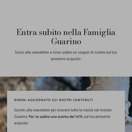
Entra subito nella Famiglia
Guarino
Iscrivi alla newsletter e ricevi subito un coupon di sconto sul tuo
prossimo acquisto.
RIMANI AGGIORNATO SUI NOSTRI CONTENUTI
Iscriviti alla newsletter per ricevere tutte le novità nel mondo
Guarino.
Per te subito uno sconto del 10%
sul tuo prossimo
acquisto