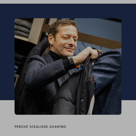
PERCHÉ SCEGLIERE GUARINO