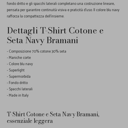
fondo dritto e gli spacchi laterali completano una costruzione lineare,
pensata per garantire continuità visiva e praticità d'uso. Il colore blu navy
rafforza la compattezza dell'insieme.
Dettagli T-Shirt Cotone e
Seta Navy Bramani
- Composizione 70% cotone 30% seta
- Maniche corte
- Colore blu navy
- Superlight
- Supermorbida
- Fondo dritto
- Spacchi laterali
- Made in Italy
T-Shirt Cotone e Seta Navy Bramani,
essenziale leggera