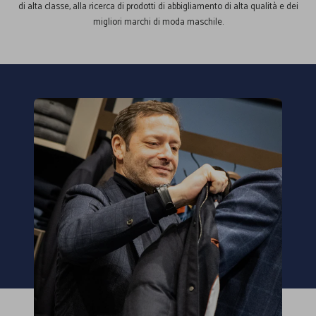
di alta classe, alla ricerca di prodotti di abbigliamento di alta qualità e dei
migliori marchi di moda maschile.