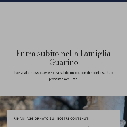
Entra subito nella Famiglia
Guarino
Iscrivi alla newsletter e ricevi subito un coupon di sconto sul tuo
prossimo acquisto.
RIMANI AGGIORNATO SUI NOSTRI CONTENUTI