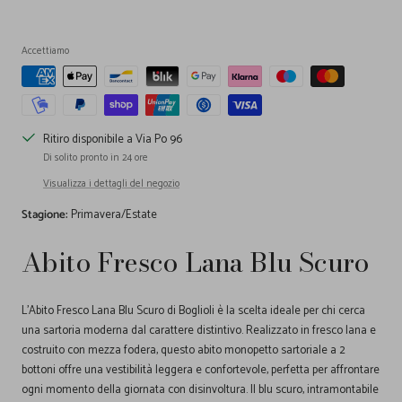
Accettiamo
Ritiro disponibile a Via Po 96
Di solito pronto in 24 ore
Visualizza i dettagli del negozio
Stagione:
Primavera/Estate
Abito Fresco Lana Blu Scuro
L'Abito Fresco Lana Blu Scuro di Boglioli è la scelta ideale per chi cerca
una sartoria moderna dal carattere distintivo. Realizzato in fresco lana e
costruito con mezza fodera, questo abito monopetto sartoriale a 2
bottoni offre una vestibilità leggera e confortevole, perfetta per affrontare
ogni momento della giornata con disinvoltura. Il blu scuro, intramontabile