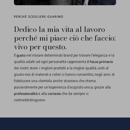
PERCHÉ SCEGLIERE GUARINO
Dedico la mia vita al lavoro
perché mi piace ciò che faccio:
vivo per questo.
Il
gusto
nel mixare determinati brand per trovare l'eleganza e la
qualità adatti ad ogni personalità rappresenta
il focus primario
dei nostri store: i migliori prodotti e la miglior qualità, uniti al
giusto mix di materali e colori ci hanno consentito, negli anni, di
fidelizzare una clientela anche straniera che ritorna
piacevolmente per un'esperienza d'acquisto unica, grazie alla
professionalità
e alla
cortesia
che da sempre ci
contraddistinguono.