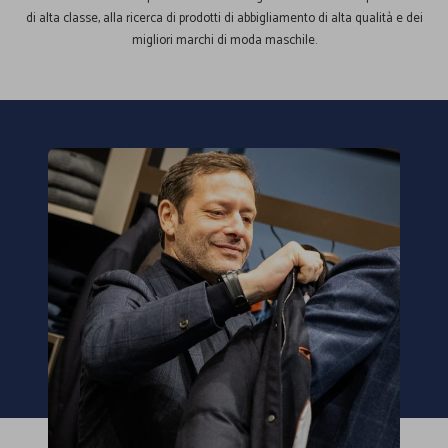
di alta classe, alla ricerca di prodotti di abbigliamento di alta qualità e dei
migliori marchi di moda maschile.