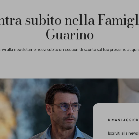
ntra subito nella Famigl
Guarino
crivi alla newsletter e ricevi subito un coupon di sconto sul tuo prossimo acquis
RIMANI AGGIOR
Iscriviti alla new