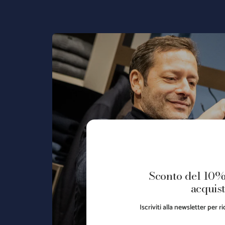
Sconto del 10%
acquist
Iscriviti alla newsletter per 