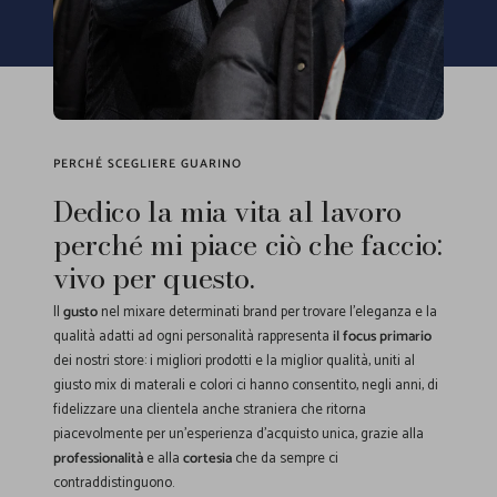
PERCHÉ SCEGLIERE GUARINO
Dedico la mia vita al lavoro
perché mi piace ciò che faccio:
vivo per questo.
Il
gusto
nel mixare determinati brand per trovare l'eleganza e la
qualità adatti ad ogni personalità rappresenta
il focus primario
dei nostri store: i migliori prodotti e la miglior qualità, uniti al
giusto mix di materali e colori ci hanno consentito, negli anni, di
fidelizzare una clientela anche straniera che ritorna
piacevolmente per un'esperienza d'acquisto unica, grazie alla
professionalità
e alla
cortesia
che da sempre ci
contraddistinguono.