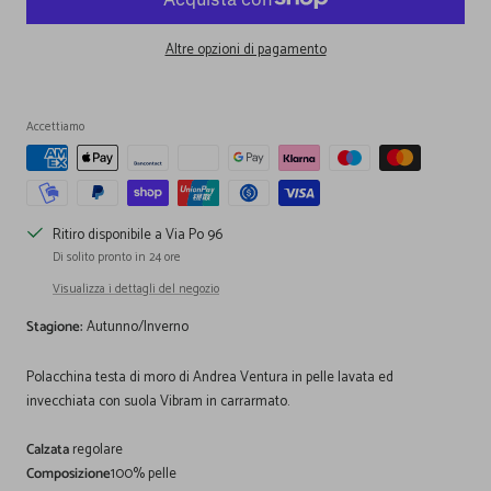
Altre opzioni di pagamento
Accettiamo
Ritiro disponibile a Via Po 96
Di solito pronto in 24 ore
Visualizza i dettagli del negozio
Stagione:
Autunno/Inverno
Polacchina testa di moro di Andrea Ventura in pelle lavata ed
invecchiata con suola Vibram in carrarmato.
Calzata
regolare
Composizione
100% pelle