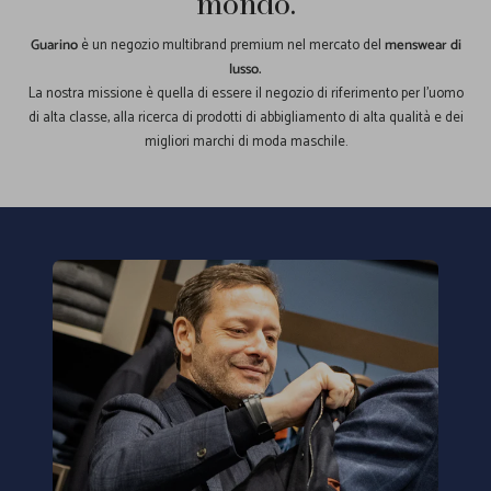
mondo.
Guarino
è un negozio multibrand premium nel mercato del
menswear di
lusso.
La nostra missione è quella di essere il negozio di riferimento per l'uomo
di alta classe, alla ricerca di prodotti di abbigliamento di alta qualità e dei
migliori marchi di moda maschile.