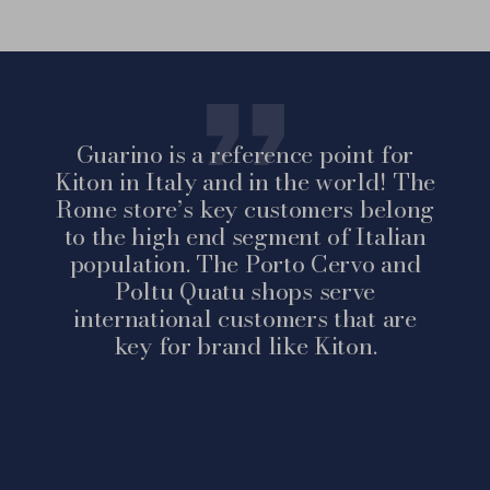
Guarino is a reference point for
Kiton in Italy and in the world! The
Rome store’s key customers belong
to the high end segment of Italian
population. The Porto Cervo and
Poltu Quatu shops serve
international customers that are
key for brand like Kiton.