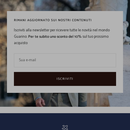
RIMANI AGGIORNATO SUI NOSTRI CONTENUTI
Iscriviti alla newsletter per ricevere tutte le novità nel mondo
Guarino.
Per te subito uno sconto del 10%
sul tuo prossimo
acquisto
Sua e-mail
ISCRIVITI