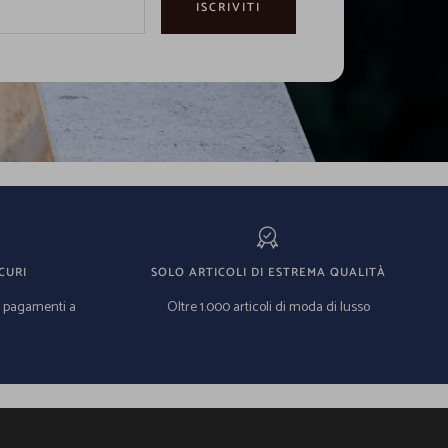
ISCRIVITI
CURI
SOLO ARTICOLI DI ESTREMA QUALITÀ
e pagamenti a
Oltre 1.000 articoli di moda di lusso