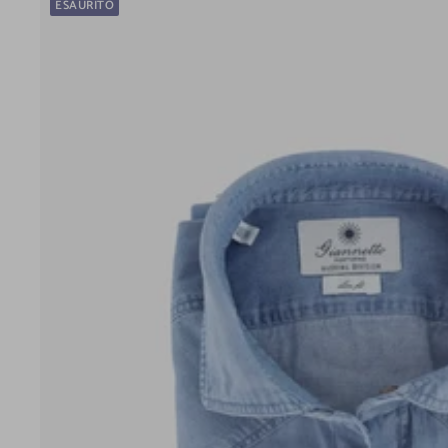
ESAURITO