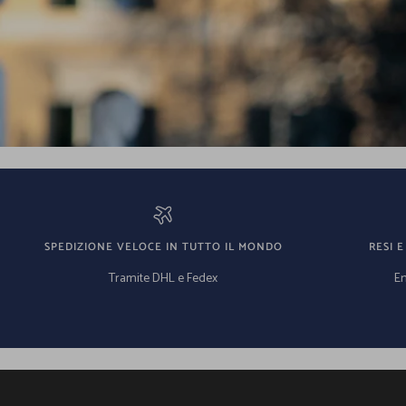
SPEDIZIONE VELOCE IN TUTTO IL MONDO
RESI E
Tramite DHL e Fedex
En