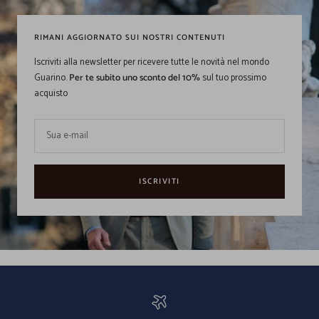
RIMANI AGGIORNATO SUI NOSTRI CONTENUTI
Iscriviti alla newsletter per ricevere tutte le novità nel mondo
Guarino.
Per te subito uno sconto del 10%
sul tuo prossimo
acquisto
Sua e-mail
ISCRIVITI