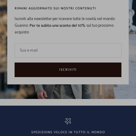
RIMANI AGGIORNATO SUI NOSTRI CONTENUTI
Iscriviti alla newsletter per ricevere tutte le novità nel mondo
Guarino.
Per te subito uno sconto del 10%
sul tuo prossimo
acquisto
Sua e-mail
ISCRIVITI
SPEDIZIONE VELOCE IN TUTTO IL MONDO