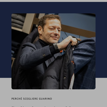
PERCHÉ SCEGLIERE GUARINO