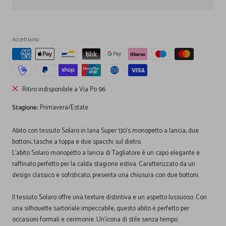
Accettiamo
Ritiro indisponibile a Via Po 96
Stagione:
Primavera/Estate
Abito con tessuto Solaro in lana Super 130's monopetto a lancia, due
bottoni, tasche a toppa e due spacchi sul dietro.
L'abito Solaro monopetto a lancia di Tagliatore è un capo elegante e
raffinato perfetto per la calda stagione estiva. Caratterizzato da un
design classico e sofisticato, presenta una chiusura con due bottoni.
Il tessuto Solaro offre una texture distintiva e un aspetto lussuoso. Con
una silhouette sartoriale impeccabile, questo abito è perfetto per
occasioni formali e cerimonie. Un'icona di stile senza tempo.