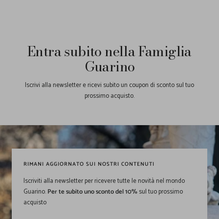
Entra subito nella Famiglia
Guarino
Iscrivi alla newsletter e ricevi subito un coupon di sconto sul tuo
prossimo acquisto.
RIMANI AGGIORNATO SUI NOSTRI CONTENUTI
Iscriviti alla newsletter per ricevere tutte le novità nel mondo
Guarino.
Per te subito uno sconto del 10%
sul tuo prossimo
acquisto