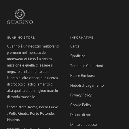
GUARINO STORE
INFORMATIVE
Guarino è un negozio multibrand
Cerca
premium nel mercato del
Spedizioni
menswear di lusso
. La nostra
missione è quella di essere il
Termini e Condizioni
negozio di riferimento per
Resi e Rimborsi
l'uomo di alta classe, alla ricerca
di prodotti di abbigliamento di
Metodi di pagamento
alta qualità e dei migliori marchi
Privacy Policy
di moda maschile.
Cookie Policy
I nostri store:
Roma, Porto Cervo
, Poltu Quatu, Porto Rotondo,
Dicono di noi
Maldive.
Diritto di recesso