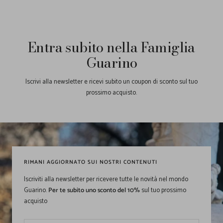
Entra subito nella Famiglia
Guarino
Iscrivi alla newsletter e ricevi subito un coupon di sconto sul tuo
prossimo acquisto.
RIMANI AGGIORNATO SUI NOSTRI CONTENUTI
Iscriviti alla newsletter per ricevere tutte le novità nel mondo
Guarino.
Per te subito uno sconto del 10%
sul tuo prossimo
acquisto