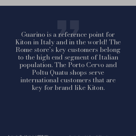
Guarino is a reference point for
Kiton in Italy and in the world! The
Rome store’s key customers belong
to the high end segment of Italian
population. The Porto Cervo and
Poltu Quatu shops serve
international customers that are
key for brand like Kiton.