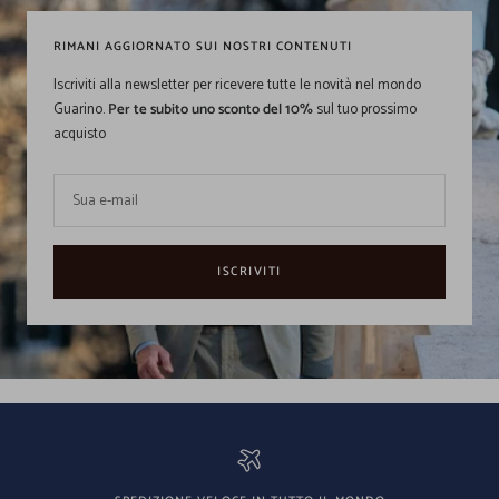
RIMANI AGGIORNATO SUI NOSTRI CONTENUTI
Iscriviti alla newsletter per ricevere tutte le novità nel mondo
Guarino.
Per te subito uno sconto del 10%
sul tuo prossimo
acquisto
Sua e-mail
ISCRIVITI