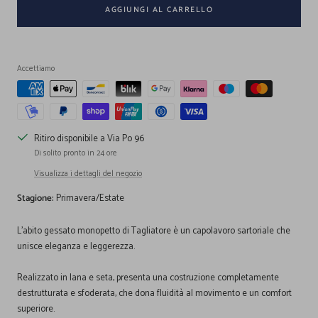
AGGIUNGI AL CARRELLO
Accettiamo
Ritiro disponibile a Via Po 96
Di solito pronto in 24 ore
Visualizza i dettagli del negozio
Stagione:
Primavera/Estate
L'abito gessato monopetto di Tagliatore è un capolavoro sartoriale che
unisce eleganza e leggerezza.
Realizzato in lana e seta, presenta una costruzione completamente
destrutturata e sfoderata, che dona fluidità al movimento e un comfort
superiore.