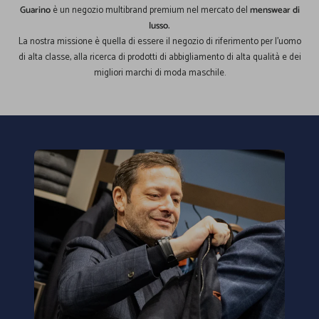
Guarino
è un negozio multibrand premium nel mercato del
menswear di
lusso.
La nostra missione è quella di essere il negozio di riferimento per l'uomo
di alta classe, alla ricerca di prodotti di abbigliamento di alta qualità e dei
migliori marchi di moda maschile.